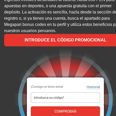
apuestas en deportes, o una apuesta gratuita con el primer
depósito. La activación es sencilla, hazla desde la sección d
registro o, si ya tienes una cuenta, busca el apartado para
Megapari bonus codes en tu perfil y utiliza estos beneficios 
nuestros usuarios peruanos.
INTRODUCE EL CÓDIGO PROMOCIONAL