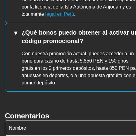
por la licencia de la Isla Autónoma de Anjouan y es
totalmente
legal en Perú
.
¿Qué bonos puedo obtener al activar u
código promocional?
Con nuestra promoción actual, puedes acceder a un
bono para casino de hasta 5.850 PEN y 150 giros
gratis en los 2 primeros depósitos, hasta 850 PEN pa
apuestas en deportes, o a una apuesta gratuita con e
primer depósito.
Comentarios