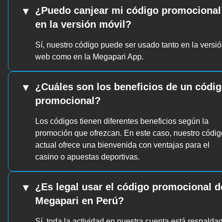
¿Puedo canjear mi código promocional
en la versión móvil?
Sí, nuestro código puede ser usado tanto en la versi
web como en la Megapari App.
¿Cuáles son los beneficios de un códi
promocional?
Los códigos tienen diferentes beneficios según la
promoción que ofrezcan. En este caso, nuestro códig
actual ofrece una bienvenida con ventajas para el
casino o apuestas deportivas.
¿Es legal usar el código promocional d
Megapari en Perú?
Sí, toda la actividad en nuestra cuenta está respalda