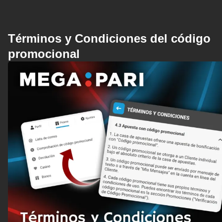
Términos y Condiciones del código
promocional