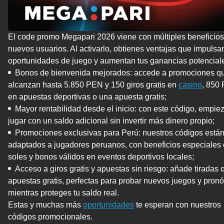
El code promo Megapari 2026 viene con múltiples beneficios
nuevos usuarios. Al activarlo, obtienes ventajas que impulsa
oportunidades de juego y aumentan tus ganancias potencial
Bonos de bienvenida mejorados: accede a promociones q
alcanzan hasta 5.850 PEN y 150 giros gratis en
casino
, 850
en apuestas deportivas o una apuesta gratis;
Mayor rentabilidad desde el inicio: con este código, empie
jugar con un saldo adicional sin invertir más dinero propio;
Promociones exclusivas para Perú: nuestros códigos está
adaptados a jugadores peruanos, con beneficios especiales
soles y bonos válidos en eventos deportivos locales;
Acceso a giros gratis y apuestas sin riesgo: añade tiradas 
apuestas gratis, perfectas para probar nuevos juegos y pronó
mientras proteges tu saldo real.
Estas y muchas más
oportunidades
te esperan con nuestros
códigos promocionales.