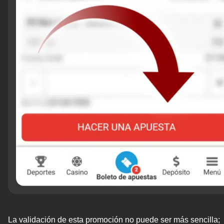
La validación de esta promoción no puede ser más sencilla;