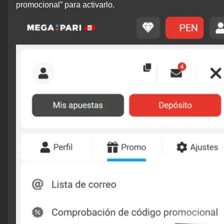
promocional” para activarlo.