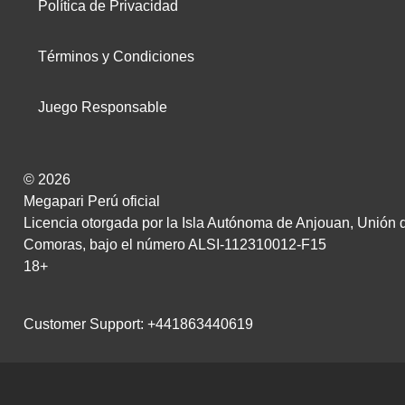
Política de Privacidad
Términos y Condiciones
Juego Responsable
© 2026
Megapari Perú oficial
Licencia otorgada por la Isla Autónoma de Anjouan, Unión 
Comoras, bajo el número ALSI-112310012-F15
18+
Customer Support: +441863440619