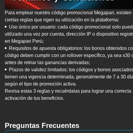
Para emplear nuestro código promocional Megapari, existen
ciertas reglas que rigen su utilización en la plataforma:
Uso único por usuario: cada código promocional solo pued
utilizado una vez por cuenta, dirección IP o dispositivo regist
en Megapari Perú;
Requisitos de apuesta obligatorios: los bonos obtenidos co
código deben cumplir con un rollover específico, ya sea x30 
antes de retirar las ganancias derivadas;
Plazos de validez limitados: los códigos y bonos asociado
tienen una vigencia determinada, generalmente de 7 a 30 día
según el tipo de promoción activa.
Revisa estas 3 reglas y recuérdalas para lograr una correcta
activación de tus beneficios.
Preguntas Frecuentes