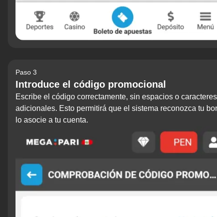
Paso 3
Introduce el código promocional
Escribe el código correctamente, sin espacios o caracteres
adicionales. Esto permitirá que el sistema reconozca tu bo
lo asocie a tu cuenta.