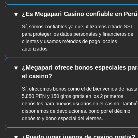
¿Es Megapari Casino confiable en Perú
Sí, somos confiables ya que utilizamos cifrado SSL
para proteger los datos personales y financieros de
clientes y usamos métodos de pago locales
autorizados.
¿Megapari ofrece bonos especiales par
el casino?
Sí, ofrecemos bonos como el de bienvenida de hasta
5.850 PEN y 150 giros gratis en los 2 primeros
depósitos para nuevos usuarios en el casino. Tambi
disponemos de devoluciones, bono por el décimo
depósito y bono especial del viernes.
¿Puedo jugar juegos de casino gratis?