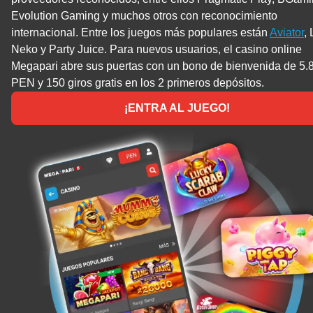
Evolution Gaming y muchos otros con reconocimiento
internacional. Entre los juegos más populares están
Aviator
,
Neko y Party Juice. Para nuevos usuarios, el casino online
Megapari abre sus puertas con un bono de bienvenida de 5.
PEN y 150 giros gratis en los 2 primeros depósitos.
¡ENTRA AL JUEGO!