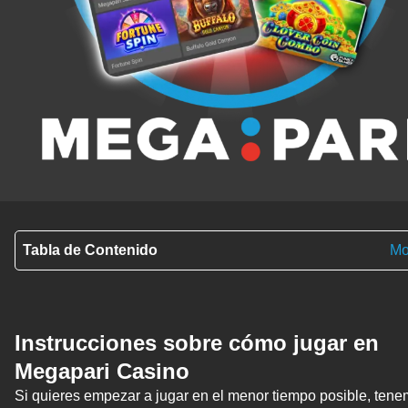
Tabla de Contenido
Mo
Instrucciones sobre cómo jugar en
Megapari Casino
Si quieres empezar a jugar en el menor tiempo posible, ten