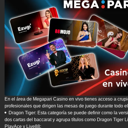
En el área de Megapari Casino en vivo tienes acceso a crupi
profesionales que dirigen las mesas de juego durante todo el
Dragon Tiger: Esta categoría se puede definir como la vers
dos cartas del baccarat y agrupa títulos como Dragon Tiger L
PlayAce y Live88;