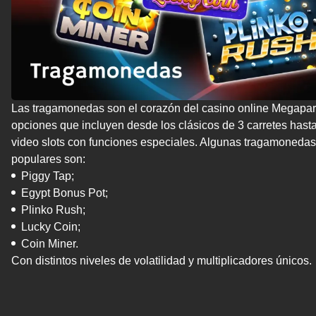
Las tragamonedas son el corazón del casino online Megapar
opciones que incluyen desde los clásicos de 3 carretes hast
video slots con funciones especiales. Algunas tragamonedas
populares son:
Piggy Tap;
Egypt Bonus Pot;
Plinko Rush;
Lucky Coin;
Coin Miner.
Con distintos niveles de volatilidad y multiplicadores únicos.