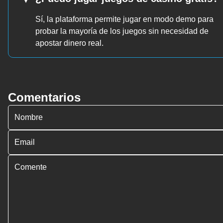
Sí, la plataforma permite jugar en modo demo para
probar la mayoría de los juegos sin necesidad de
apostar dinero real.
Comentarios