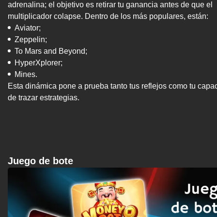
adrenalina; el objetivo es retirar tu ganancia antes de que el
multiplicador colapse. Dentro de los más populares, están:
Aviator;
Zeppelin;
To Mars and Beyond;
HyperXplorer;
Mines.
Esta dinámica pone a prueba tanto tus reflejos como tu capa
de trazar estrategias.
Juego de bote