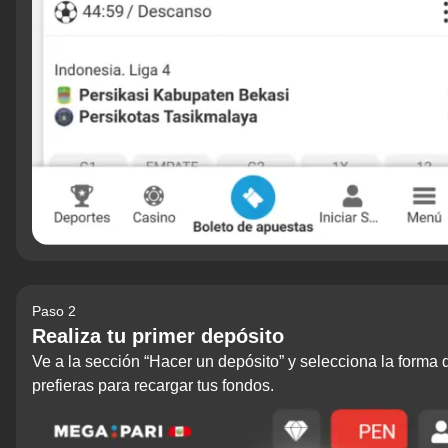
Paso 2
Realiza tu primer depósito
Ve a la sección “Hacer un depósito” y selecciona la forma 
prefieras para recargar tus fondos.