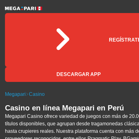
REGÍSTRAT
DESCARGAR APP
Megapari
Casino
Casino en línea Megapari en Perú
Megapari Casino ofrece variedad de juegos con más de 20.
títulos disponibles, que agrupan desde tragamonedas clásic
hasta crupieres reales. Nuestra plataforma cuenta con más 
proveedores reconocidos, entre ellos Pragmatic Play, BGami