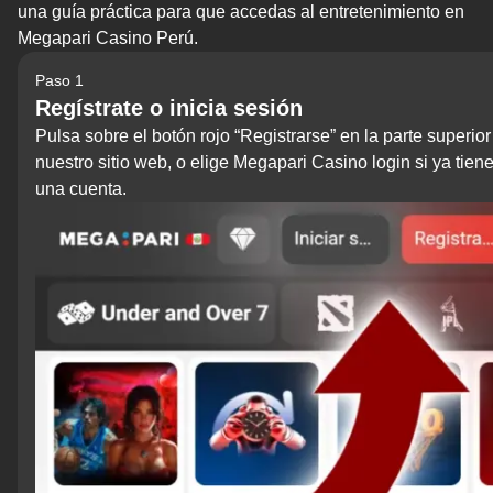
una guía práctica para que accedas al entretenimiento en
Megapari Casino Perú.
Paso 1
Regístrate o inicia sesión
Pulsa sobre el botón rojo “Registrarse” en la parte superior
nuestro sitio web, o elige Megapari Casino login si ya tien
una cuenta.