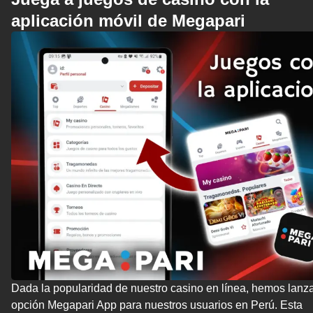
aplicación móvil de Megapari
Dada la popularidad de nuestro casino en línea, hemos lanz
opción Megapari App para nuestros usuarios en Perú. Esta